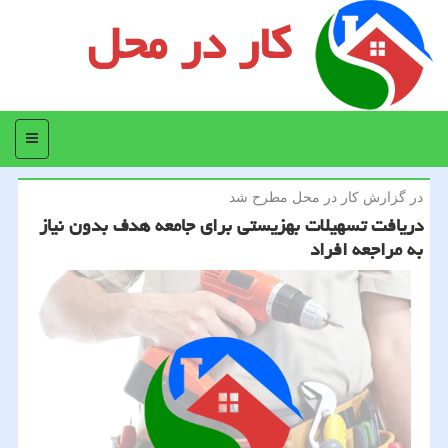
کار در محل
منو
در گزارش كار در محل مطرح شد
دریافت تسهیلات بهزیستی برای جامعه هدف بدون نیاز
به مراجعه افراد