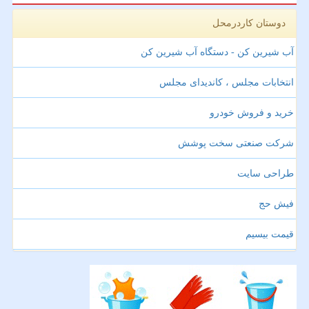
دوستان کاردرمحل
آب شیرین کن - دستگاه آب شیرین کن
انتخابات مجلس ، کاندیدای مجلس
خرید و فروش خودرو
شرکت صنعتی سخت پوشش
طراحی سایت
فیش حج
قیمت بیسیم