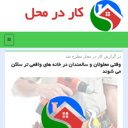
کار در محل
منو
در گزارش كار در محل مطرح شد
وقتی معلولان و سالمندان در خانه های واقعی تر ساكن
می شوند