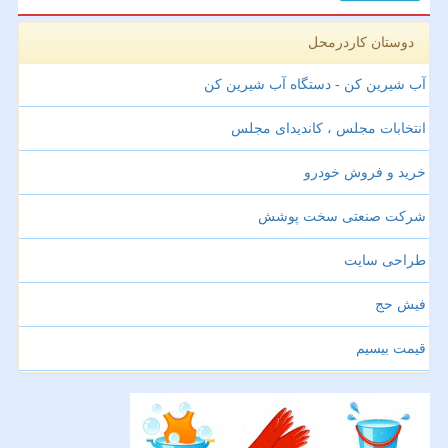
دوستان کاردرمحل
آب شیرین کن - دستگاه آب شیرین کن
انتخابات مجلس ، کاندیدای مجلس
خرید و فروش خودرو
شرکت صنعتی سخت پوشش
طراحی سایت
فیش حج
قیمت بیسیم