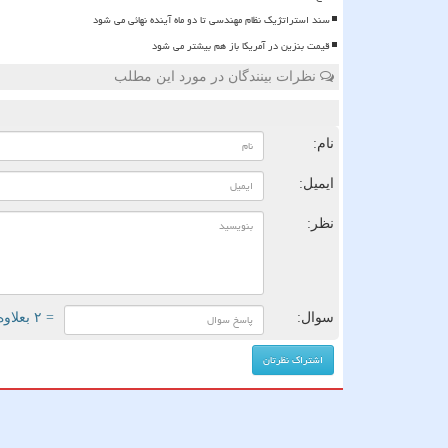
سند استراتژیک نظام مهندسی تا دو ماه آینده نهائی می شود
قیمت بنزین در آمریکا باز هم بیشتر می شود
نظرات بینندگان در مورد این مطلب
ن
نام:
ایمیل:
نظر:
سوال:
= ۲ بعلاوه ۲