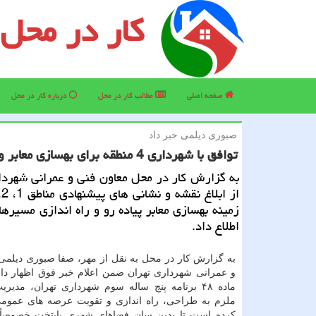
کار در محل
صفحه اصلی
مطالب كار در محل
درباره كار در محل
صبوری دیلمی خبر داد
توافق با شهرداری 4 منطقه برای بهسازی معابر و راه اندازی مسیر دوچرخه
به گزارش كار در محل معاون فنی و عمرانی شهردا
زمینه بهسازی معابر پیاده رو و راه اندازی مسیره
اطلاع داد.
به گزارش کار در محل به نقل از مهر، صفا صبوری دیلمی
و عمرانی شهرداری تهران ضمن اعلام خبر فوق اظهار دا
ماده ۴۸ برنامه پنج ساله سوم شهرداری تهران، مدی
ملزم به طراحی، راه اندازی و تقویت عرصه های عمومی
کرده است تا بدین سان فضاهای شهری پایتخت خصوصاً 