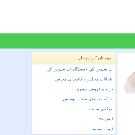
دوستان کاردرمحل
آب شیرین کن - دستگاه آب شیرین کن
انتخابات مجلس ، کاندیدای مجلس
خرید و فروش خودرو
شرکت صنعتی سخت پوشش
طراحی سایت
فیش حج
قیمت بیسیم