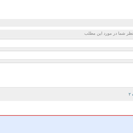
ظر شما در مورد این مطلب