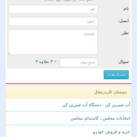
نام:
ایمیل:
نظر:
سوال:
= ۳ بعلاوه ۳
دوستان کاردرمحل
آب شیرین کن - دستگاه آب شیرین کن
انتخابات مجلس ، کاندیدای مجلس
خرید و فروش خودرو