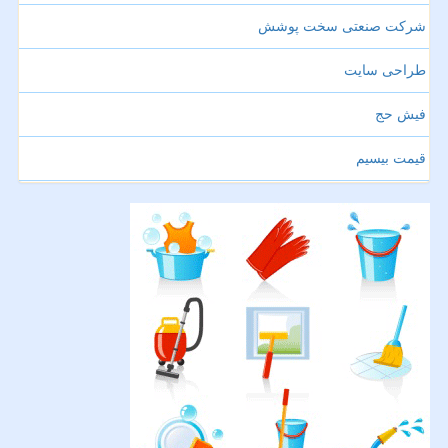
شرکت صنعتی سخت پوشش
طراحی سایت
فیش حج
قیمت بیسیم