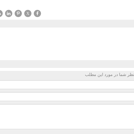
X
ظر شما در مورد این مطلب