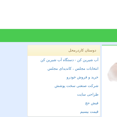
دوستان کاردرمحل
آب شیرین کن - دستگاه آب شیرین کن
انتخابات مجلس ، کاندیدای مجلس
خرید و فروش خودرو
شرکت صنعتی سخت پوشش
طراحی سایت
فیش حج
قیمت بیسیم