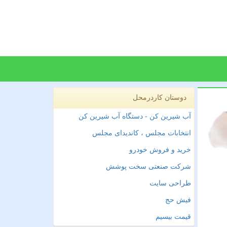
دوستان کاردرمحل
آب شیرین کن - دستگاه آب شیرین کن
انتخابات مجلس ، کاندیدای مجلس
خرید و فروش خودرو
شرکت صنعتی سخت پوشش
طراحی سایت
فیش حج
قیمت بیسیم