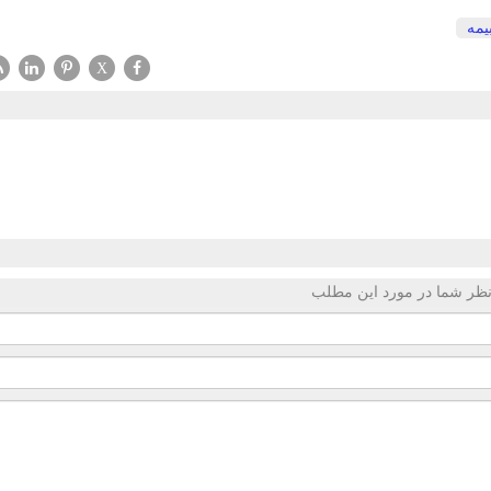
یمه
X
ظر شما در مورد این مطلب