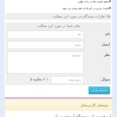
صعود قیمت طلا در بازار جهانی
قیمت بنزین در آمریکا باز هم بیشتر می شود
نظرات بینندگان در مورد این مطلب
نظر شما در مورد این مطلب
نام:
ایمیل:
نظر:
سوال:
= ۶ بعلاوه ۵
دوستان کاردرمحل
آب شیرین کن - دستگاه آب شیرین کن