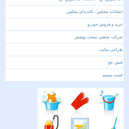
انتخابات مجلس ، کاندیدای مجلس
خرید و فروش خودرو
شرکت صنعتی سخت پوشش
طراحی سایت
فیش حج
قیمت بیسیم