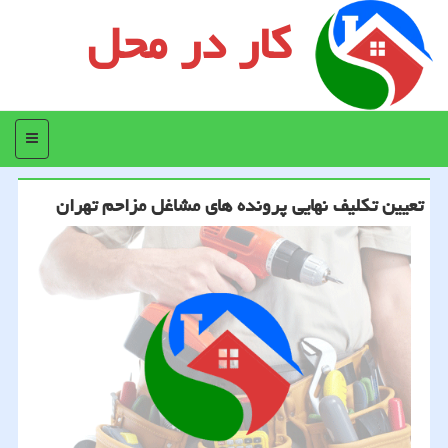
کار در محل
منو
تعیین تكلیف نهایی پرونده های مشاغل مزاحم تهران