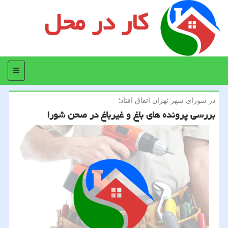
کار در محل
منو
در شورای شهر تهران اتفاق افتاد؛
بررسی پرونده های باغ و غیرباغ در صحن شورا