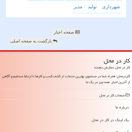
شهرداری
تولید
مدیر
صفحه اخبار
بازگشت به صفحه اصلی
كار در محل
کار در محل سفارش دهنده
کاردرمحل: همراه شما در جستجوی بهترین خدمات؛ از کشف کسب و کارها تا ارتباط مستقیم و آگاهی
از آخرین اخبار، همه چیز در یک جا
صفحات كار در محل
درباره ما
بک لینک در كار در محل