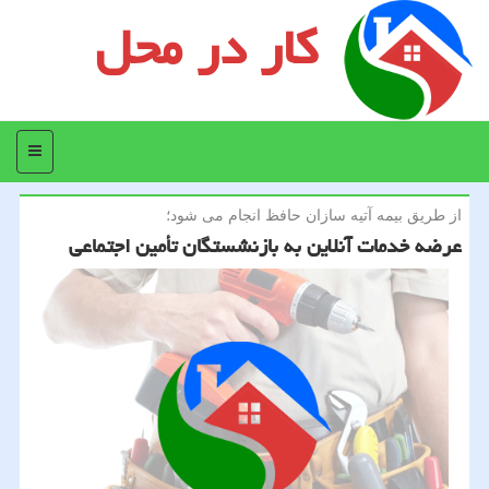
کار در محل
منو
از طریق بیمه آتیه سازان حافظ انجام می شود؛
عرضه خدمات آنلاین به بازنشستگان تأمین اجتماعی