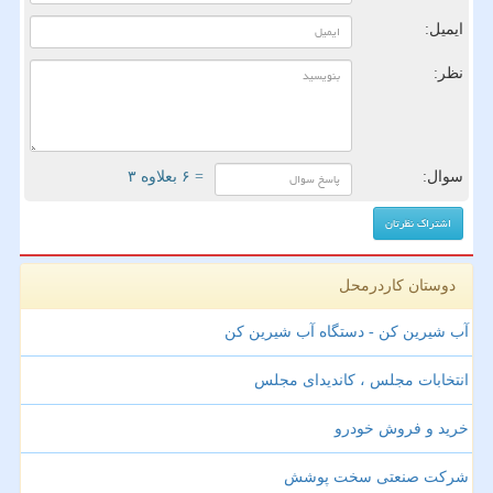
ایمیل:
نظر:
سوال:
= ۶ بعلاوه ۳
دوستان کاردرمحل
آب شیرین کن - دستگاه آب شیرین کن
انتخابات مجلس ، کاندیدای مجلس
خرید و فروش خودرو
شرکت صنعتی سخت پوشش