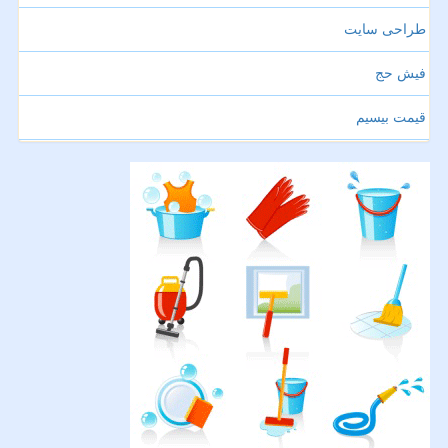
طراحی سایت
فیش حج
قیمت بیسیم