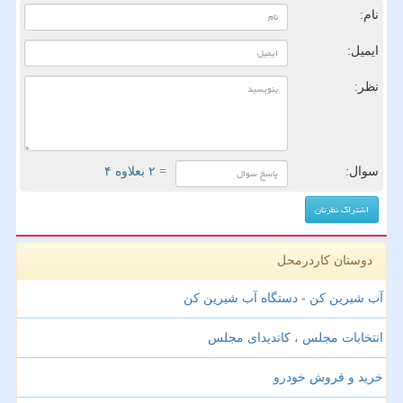
نام:
ایمیل:
نظر:
سوال:
= ۲ بعلاوه ۴
دوستان کاردرمحل
آب شیرین کن - دستگاه آب شیرین کن
انتخابات مجلس ، کاندیدای مجلس
خرید و فروش خودرو