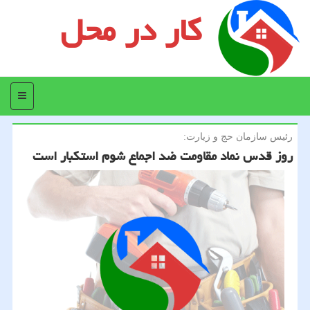
کار در محل
منو
رئیس سازمان حج و زیارت:
روز قدس نماد مقاومت ضد اجماع شوم استكبار است