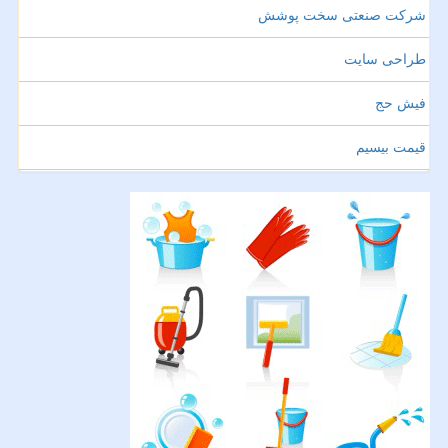
شرکت صنعتی سخت پوشش
طراحی سایت
فیش حج
قیمت بیسیم