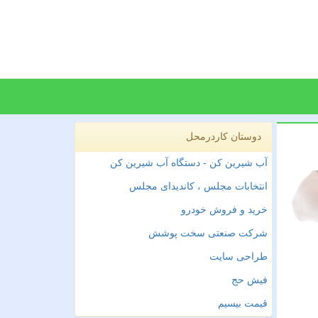
دوستان کاردرمحل
آب شیرین کن - دستگاه آب شیرین کن
انتخابات مجلس ، کاندیدای مجلس
خرید و فروش خودرو
شرکت صنعتی سخت پوشش
طراحی سایت
فیش حج
قیمت بیسیم