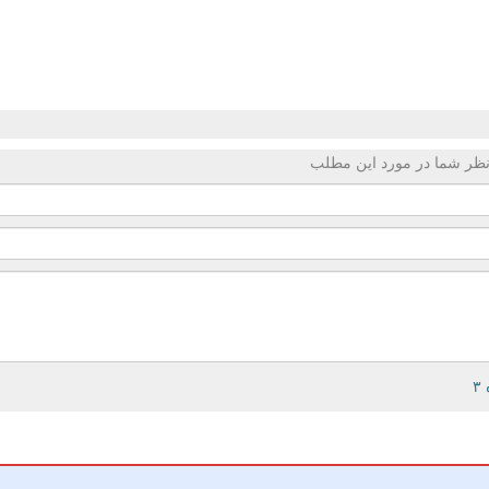
ظر شما در مورد این مطلب