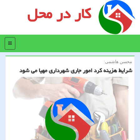
کار در محل
منو
محسن هاشمی:
شرایط هزینه كرد امور جاری شهرداری مهیا می شود