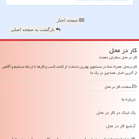
صفحه اخبار
بازگشت به صفحه اصلی
كار در محل
کار در محل سفارش دهنده
کاردرمحل: همراه شما در جستجوی بهترین خدمات؛ از کشف کسب و کارها تا ارتباط مستقیم و آگاهی
از آخرین اخبار، همه چیز در یک جا
صفحات كار در محل
درباره ما
بک لینک در كار در محل
آرشیو كار در محل