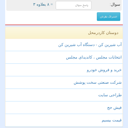
سوال:
= ۸ بعلاوه ۳
دوستان کاردرمحل
آب شیرین کن - دستگاه آب شیرین کن
انتخابات مجلس ، کاندیدای مجلس
خرید و فروش خودرو
شرکت صنعتی سخت پوشش
طراحی سایت
فیش حج
قیمت بیسیم