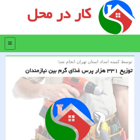
کار در محل
منو
توسط كمیته امداد استان تهران انجام شد؛
توزیع ۳۳۱ هزار پرس غذای گرم بین نیازمندان