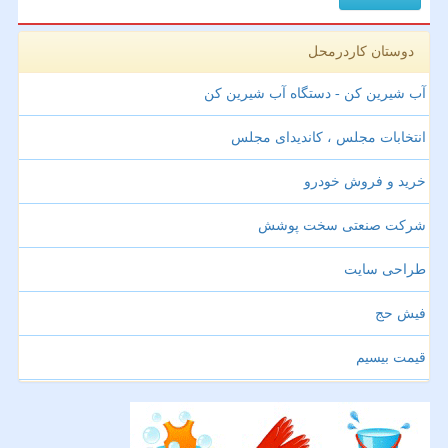
دوستان کاردرمحل
آب شیرین کن - دستگاه آب شیرین کن
انتخابات مجلس ، کاندیدای مجلس
خرید و فروش خودرو
شرکت صنعتی سخت پوشش
طراحی سایت
فیش حج
قیمت بیسیم