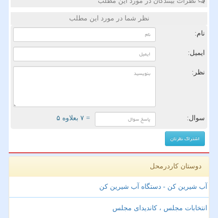
نظرات بینندگان در مورد این مطلب
نظر شما در مورد این مطلب
نام:
ایمیل:
نظر:
سوال:
= ۷ بعلاوه ۵
دوستان کاردرمحل
آب شیرین کن - دستگاه آب شیرین کن
انتخابات مجلس ، کاندیدای مجلس