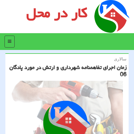
کار در محل
منو
سالاری
زمان اجرای تفاهمنامه شهرداری و ارتش در مورد پادگان
06