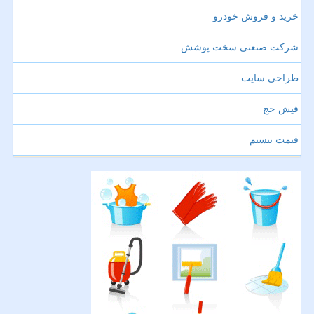
خرید و فروش خودرو
شرکت صنعتی سخت پوشش
طراحی سایت
فیش حج
قیمت بیسیم