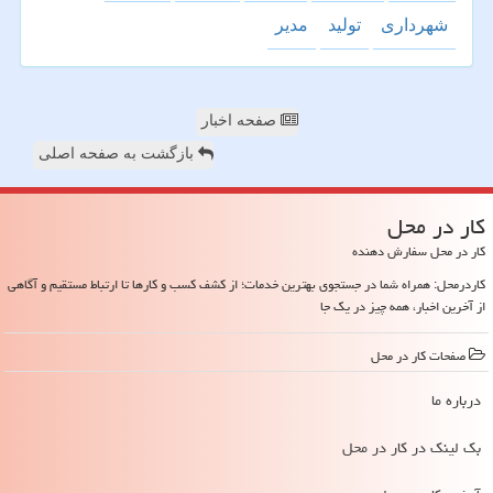
شهرداری
تولید
مدیر
صفحه اخبار
بازگشت به صفحه اصلی
كار در محل
کار در محل سفارش دهنده
کاردرمحل: همراه شما در جستجوی بهترین خدمات؛ از کشف کسب و کارها تا ارتباط مستقیم و آگاهی
از آخرین اخبار، همه چیز در یک جا
صفحات كار در محل
درباره ما
بک لینک در كار در محل