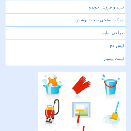
خرید و فروش خودرو
شرکت صنعتی سخت پوشش
طراحی سایت
فیش حج
قیمت بیسیم