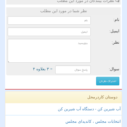
نظرات بینندگان در مورد این مطلب
نظر شما در مورد این مطلب
نام:
ایمیل:
نظر:
سوال:
= ۳ بعلاوه ۴
دوستان کاردرمحل
آب شیرین کن - دستگاه آب شیرین کن
انتخابات مجلس ، کاندیدای مجلس