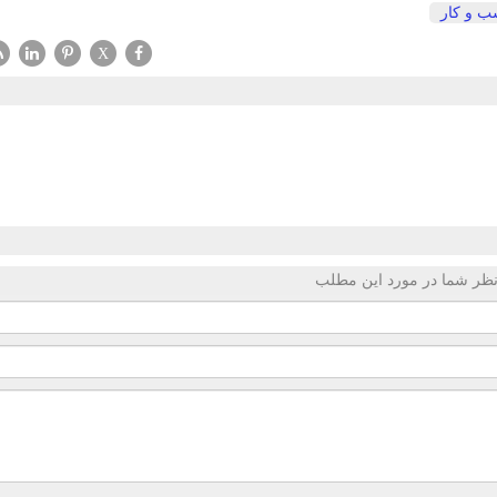
 و كار
X
ظر شما در مورد این مطلب