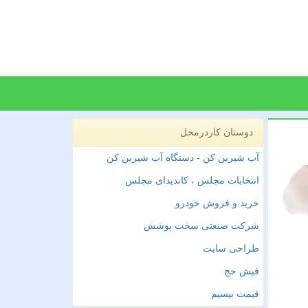
دوستان کاردرمحل
آب شیرین کن - دستگاه آب شیرین کن
انتخابات مجلس ، کاندیدای مجلس
خرید و فروش خودرو
شرکت صنعتی سخت پوشش
طراحی سایت
فیش حج
قیمت بیسیم