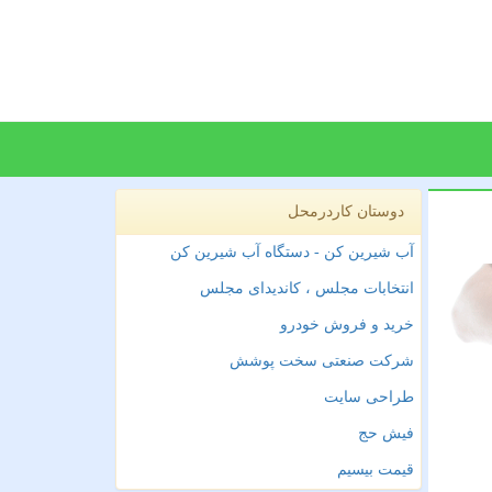
دوستان کاردرمحل
آب شیرین کن - دستگاه آب شیرین کن
انتخابات مجلس ، کاندیدای مجلس
خرید و فروش خودرو
شرکت صنعتی سخت پوشش
طراحی سایت
فیش حج
قیمت بیسیم