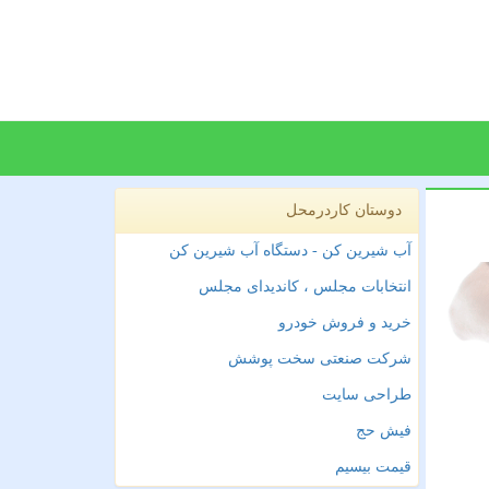
دوستان کاردرمحل
آب شیرین کن - دستگاه آب شیرین کن
انتخابات مجلس ، کاندیدای مجلس
خرید و فروش خودرو
شرکت صنعتی سخت پوشش
طراحی سایت
فیش حج
قیمت بیسیم