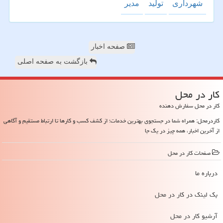
شهرداری
تولید
مدیر
صفحه اخبار
بازگشت به صفحه اصلی
كار در محل
کار در محل سفارش دهنده
کاردرمحل: همراه شما در جستجوی بهترین خدمات؛ از کشف کسب و کارها تا ارتباط مستقیم و آگاهی
از آخرین اخبار، همه چیز در یک جا
صفحات كار در محل
درباره ما
بک لینک در كار در محل
آرشیو كار در محل