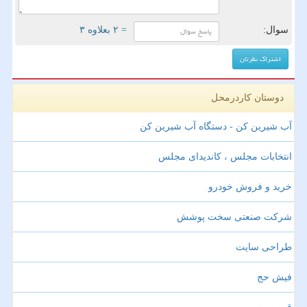
سوال:
= ۲ بعلاوه ۳
دوستان کاردرمحل
آب شیرین کن - دستگاه آب شیرین کن
انتخابات مجلس ، کاندیدای مجلس
خرید و فروش خودرو
شرکت صنعتی سخت پوشش
طراحی سایت
فیش حج