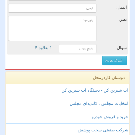
ایمیل:
نظر:
سوال:
= ۱ بعلاوه ۴
دوستان کاردرمحل
آب شیرین کن - دستگاه آب شیرین کن
انتخابات مجلس ، کاندیدای مجلس
خرید و فروش خودرو
شرکت صنعتی سخت پوشش