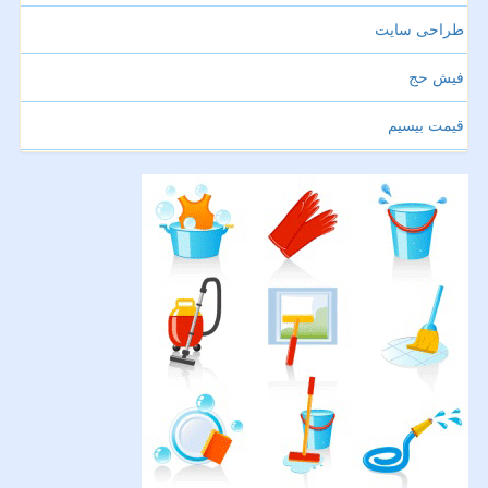
طراحی سایت
فیش حج
قیمت بیسیم