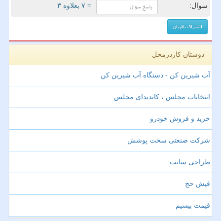
سوال:
= ۷ بعلاوه ۳
دوستان کاردرمحل
آب شیرین کن - دستگاه آب شیرین کن
انتخابات مجلس ، کاندیدای مجلس
خرید و فروش خودرو
شرکت صنعتی سخت پوشش
طراحی سایت
فیش حج
قیمت بیسیم