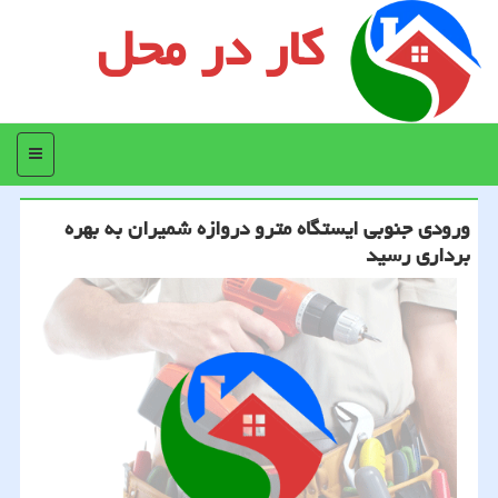
کار در محل
منو
ورودی جنوبی ایستگاه مترو دروازه شمیران به بهره
برداری رسید