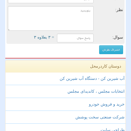
نظر:
سوال:
= ۳ بعلاوه ۳
دوستان کاردرمحل
آب شیرین کن - دستگاه آب شیرین کن
انتخابات مجلس ، کاندیدای مجلس
خرید و فروش خودرو
شرکت صنعتی سخت پوشش
طراحی سایت