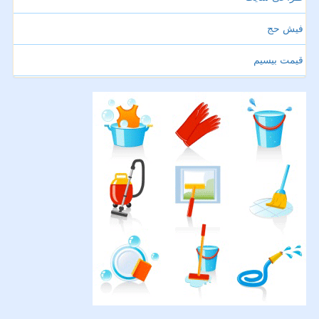
فیش حج
قیمت بیسیم