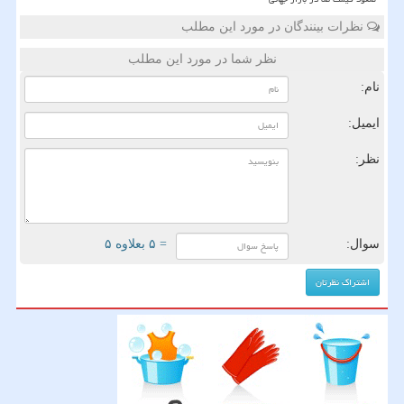
نظرات بینندگان در مورد این مطلب
نظر شما در مورد این مطلب
نام:
ایمیل:
نظر:
سوال:
= ۵ بعلاوه ۵