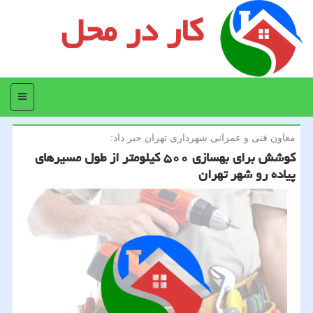
کار در محل
منو
معاون فنی و عمرانی شهرداری تهران خبر داد:
كوشش برای بهسازی ۵۰۰ كیلومتر از طول مسیرهای
پیاده رو شهر تهران