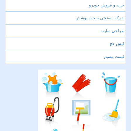
خرید و فروش خودرو
شرکت صنعتی سخت پوشش
طراحی سایت
فیش حج
قیمت بیسیم