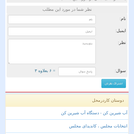
نظر شما در مورد این مطلب
نام:
ایمیل:
نظر:
سوال:
= ۶ بعلاوه ۳
دوستان کاردرمحل
آب شیرین کن - دستگاه آب شیرین کن
انتخابات مجلس ، کاندیدای مجلس