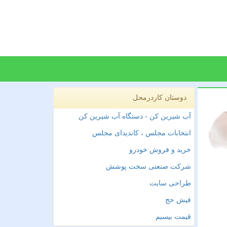
دوستان کاردرمحل
آب شیرین کن - دستگاه آب شیرین کن
انتخابات مجلس ، کاندیدای مجلس
خرید و فروش خودرو
شرکت صنعتی سخت پوشش
طراحی سایت
فیش حج
قیمت بیسیم