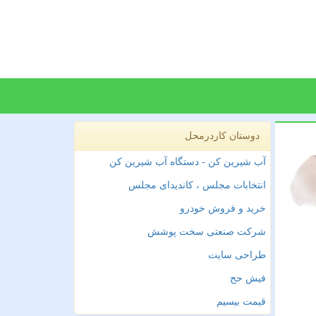
دوستان کاردرمحل
آب شیرین کن - دستگاه آب شیرین کن
انتخابات مجلس ، کاندیدای مجلس
خرید و فروش خودرو
شرکت صنعتی سخت پوشش
طراحی سایت
فیش حج
قیمت بیسیم