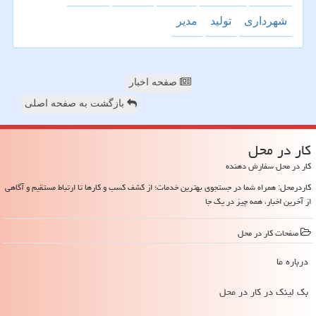
شهرداری
تولید
مدیر
صفحه اخبار
بازگشت به صفحه اصلی
كار در محل
کار در محل سفارش دهنده
کاردرمحل: همراه شما در جستجوی بهترین خدمات؛ از کشف کسب و کارها تا ارتباط مستقیم و آگاهی
از آخرین اخبار، همه چیز در یک جا
صفحات كار در محل
درباره ما
بک لینک در كار در محل