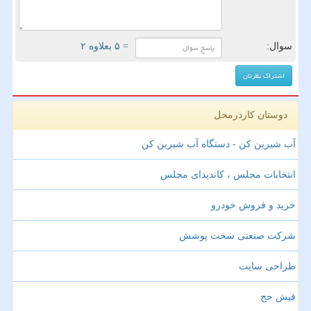
سوال:
= ۵ بعلاوه ۲
دوستان کاردرمحل
آب شیرین کن - دستگاه آب شیرین کن
انتخابات مجلس ، کاندیدای مجلس
خرید و فروش خودرو
شرکت صنعتی سخت پوشش
طراحی سایت
فیش حج