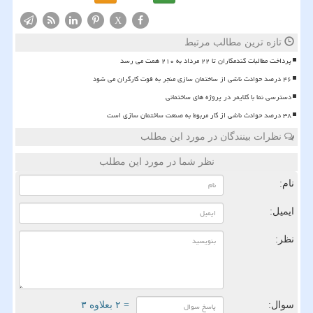
X
تازه ترین مطالب مرتبط
پرداخت مطالبات گندمکاران تا ۲۲ مرداد به ۲۱۰ همت می رسد
۴۶ درصد حوادث ناشی از ساختمان سازی منجر به فوت کارگران می شود
دسترسی نما با کلایمر در پروژه های ساختمانی
۳۸ درصد حوادث ناشی از کار مربوط به صنعت ساختمان سازی است
نظرات بینندگان در مورد این مطلب
نظر شما در مورد این مطلب
نام:
ایمیل:
نظر:
سوال:
= ۲ بعلاوه ۳