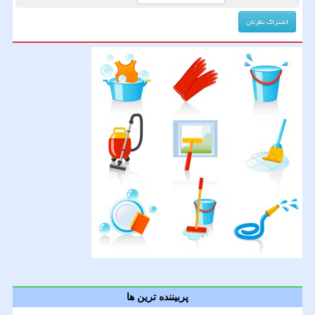
پربیننده ترین ها