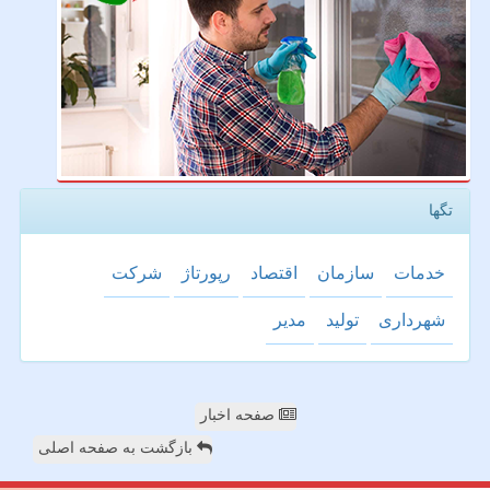
تگها
خدمات
سازمان
اقتصاد
رپورتاژ
شركت
شهرداری
تولید
مدیر
صفحه اخبار
بازگشت به صفحه اصلی