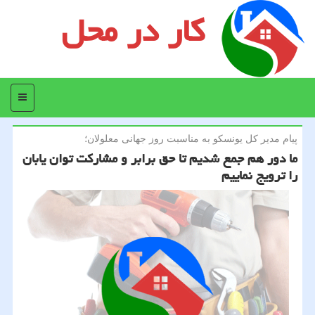
کار در محل
منو
پیام مدیر كل یونسكو به مناسبت روز جهانی معلولان؛
ما دور هم جمع شدیم تا حق برابر و مشاركت توان یابان
را ترویج نماییم