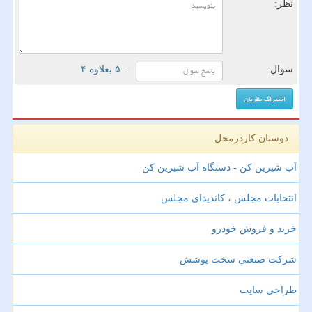
نظر:
سوال:
= ۵ بعلاوه ۴
دوستان کاردرمحل
آب شیرین کن - دستگاه آب شیرین کن
انتخابات مجلس ، کاندیدای مجلس
خرید و فروش خودرو
شرکت صنعتی سخت پوشش
طراحی سایت