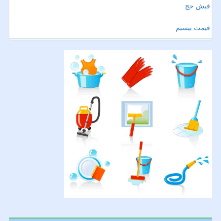
فیش حج
قیمت بیسیم