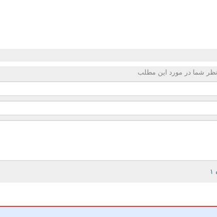
ظر شما در مورد این مطلب