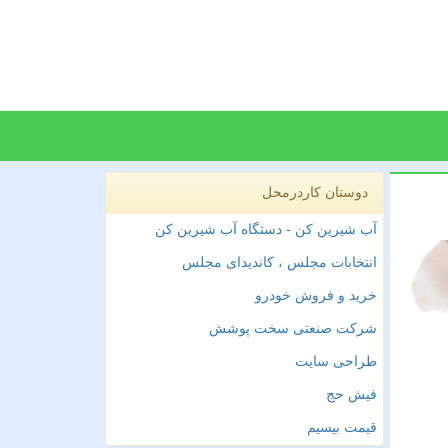
دوستان کاردرمحل
آب شیرین کن - دستگاه آب شیرین کن
انتخابات مجلس ، کاندیدای مجلس
خرید و فروش خودرو
شرکت صنعتی سخت پوشش
طراحی سایت
فیش حج
قیمت بیسیم