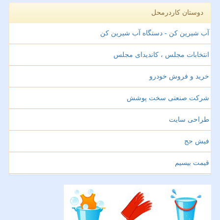
دوستان کاردرمحل
آب شیرین کن - دستگاه آب شیرین کن
انتخابات مجلس ، کاندیدای مجلس
خرید و فروش خودرو
شرکت صنعتی سخت پوشش
طراحی سایت
فیش حج
قیمت بیسیم