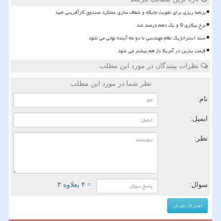
برنامه ریزی برای تقویت جایگاه و شفاف سازی عملکرد صندوق کارآفرینی امید
نرخ بیکاری 9 و یک دهم درصد شد
سند استراتژیک نظام مهندسی تا دو ماه آینده نهائی می شود
قیمت بنزین در آمریکا باز هم بیشتر می شود
نظرات بینندگان در مورد این مطلب
نظر شما در مورد این مطلب
نام:
ایمیل:
نظر:
سوال:
= ۴ بعلاوه ۳