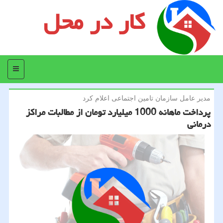
کار در محل
منو
مدیر عامل سازمان تامین اجتماعی اعلام كرد
پرداخت ماهانه 1000 میلیارد تومان از مطالبات مراكز
درمانی