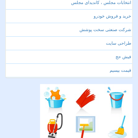
انتخابات مجلس ، کاندیدای مجلس
خرید و فروش خودرو
شرکت صنعتی سخت پوشش
طراحی سایت
فیش حج
قیمت بیسیم