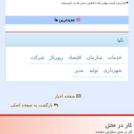
افزایش قیمت جهانی طلا با کاهش تنش ها در خاورمیانه
جدیدترین ها
تگها
خدمات
سازمان
اقتصاد
رپورتاژ
شركت
شهرداری
تولید
مدیر
صفحه اخبار
بازگشت به صفحه اصلی
كار در محل
کار در محل سفارش دهنده