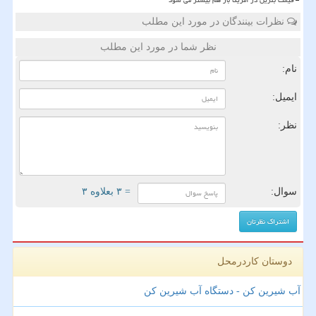
قیمت بنزین در آمریکا باز هم بیشتر می شود
نظرات بینندگان در مورد این مطلب
نظر شما در مورد این مطلب
نام:
ایمیل:
نظر:
سوال:
= ۳ بعلاوه ۳
دوستان کاردرمحل
آب شیرین کن - دستگاه آب شیرین کن