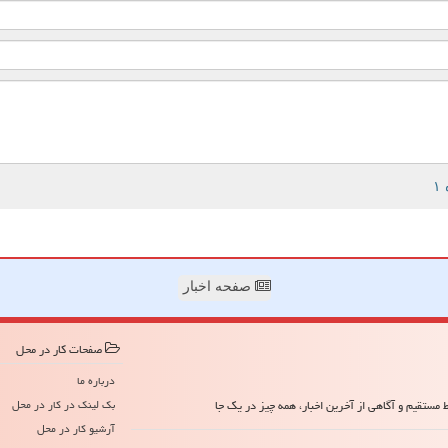
صفحه اخبار
صفحات كار در محل
درباره ما
مستقیم و آگاهی از آخرین اخبار، همه چیز در یک جا
بک لینک در كار در محل
آرشیو كار در محل