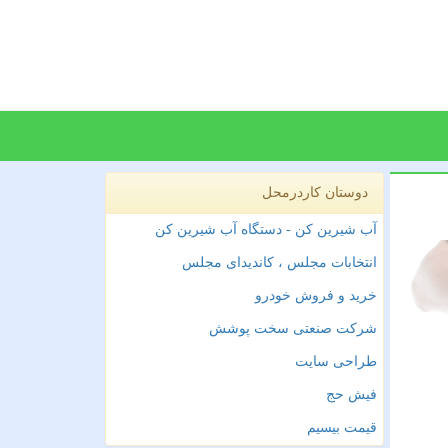
دوستان کاردرمحل
آب شیرین کن - دستگاه آب شیرین کن
انتخابات مجلس ، کاندیدای مجلس
خرید و فروش خودرو
شرکت صنعتی سخت پوشش
طراحی سایت
فیش حج
قیمت بیسیم