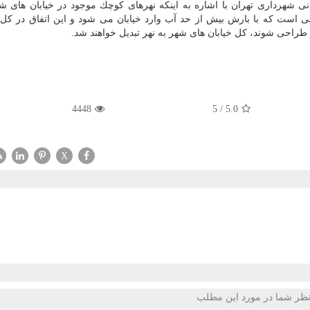
 شهرداری تهران با اشاره به اینكه نهرهای كوچك موجود در خیابان های ش
 است كه با بارش بیش از حد آب وارد خیابان می شود و این اتفاق در كل
 طراحی شوند، كل خیابان های شهر به نهر تبدیل خواهند شد.
4448
5
/
5.0
X
ظر شما در مورد این مطلب