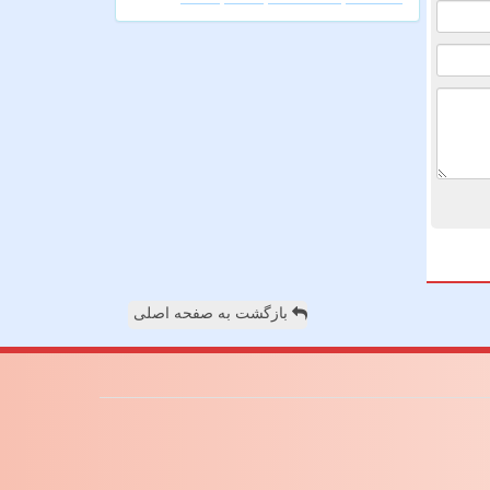
بازگشت به صفحه اصلی