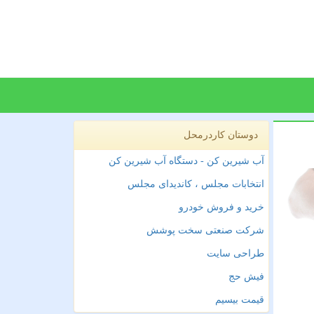
دوستان کاردرمحل
آب شیرین کن - دستگاه آب شیرین کن
انتخابات مجلس ، کاندیدای مجلس
خرید و فروش خودرو
شرکت صنعتی سخت پوشش
طراحی سایت
فیش حج
قیمت بیسیم