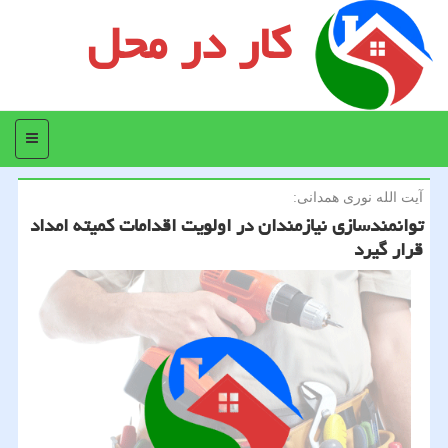
کار در محل
منو
آیت الله نوری همدانی:
توانمندسازی نیازمندان در اولویت اقدامات كمیته امداد
قرار گیرد