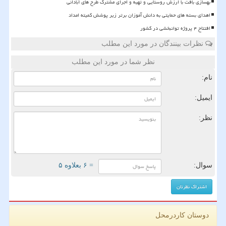
بهسازی بافت با ارزش روستایی و تهیه و اجرای مشترک طرح های آبادانی
اهدای بسته های حمایتی به دانش آموزان برتر زیر پوشش کمیته امداد
افتتاح ۴ پروژه توانبخشی در کشور
نظرات بینندگان در مورد این مطلب
نظر شما در مورد این مطلب
نام:
ایمیل:
نظر:
سوال:
= ۶ بعلاوه ۵
دوستان کاردرمحل