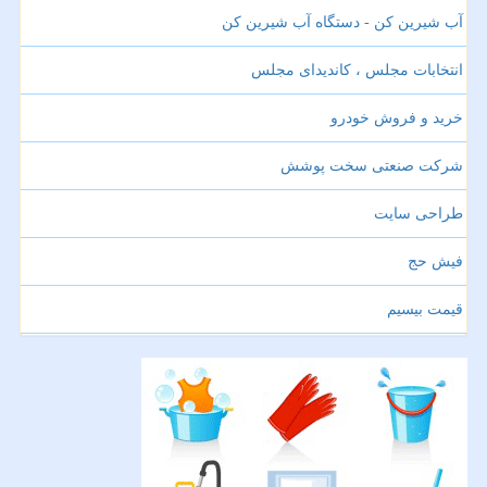
آب شیرین کن - دستگاه آب شیرین کن
انتخابات مجلس ، کاندیدای مجلس
خرید و فروش خودرو
شرکت صنعتی سخت پوشش
طراحی سایت
فیش حج
قیمت بیسیم