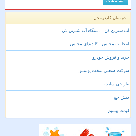
دوستان کاردرمحل
آب شیرین کن - دستگاه آب شیرین کن
انتخابات مجلس ، کاندیدای مجلس
خرید و فروش خودرو
شرکت صنعتی سخت پوشش
طراحی سایت
فیش حج
قیمت بیسیم