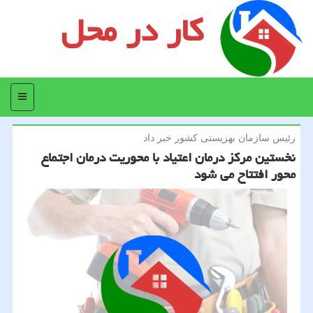
کار در محل
منو
رئیس سازمان بهزیستی كشور خبر داد
نخستین مركز درمان اعتیاد با محوریت درمان اجتماع
محور افتتاح می شود