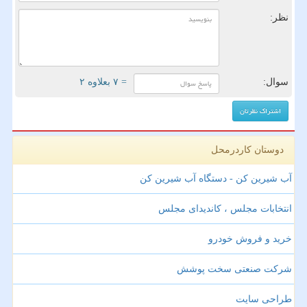
نظر:
سوال:
= ۷ بعلاوه ۲
دوستان کاردرمحل
آب شیرین کن - دستگاه آب شیرین کن
انتخابات مجلس ، کاندیدای مجلس
خرید و فروش خودرو
شرکت صنعتی سخت پوشش
طراحی سایت