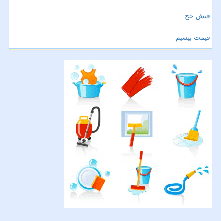
فیش حج
قیمت بیسیم