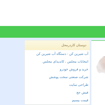
دوستان کاردرمحل
آب شیرین کن - دستگاه آب شیرین کن
انتخابات مجلس ، کاندیدای مجلس
خرید و فروش خودرو
شرکت صنعتی سخت پوشش
طراحی سایت
فیش حج
قیمت بیسیم