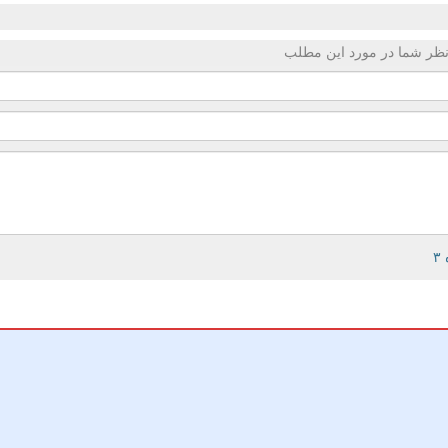
ظر شما در مورد این مطلب