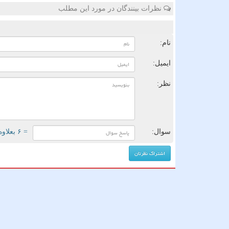
نظرات بینندگان در مورد این مطلب
ن
نام:
ایمیل:
نظر:
سوال:
= ۶ بعلاوه ۳