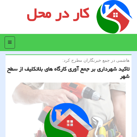
کار در محل
منو
هاشمی در جمع خبرنگاران مطرح كرد:
تاكید شهرداری بر جمع آوری كارگاه های بلاتكلیف از سطح
شهر