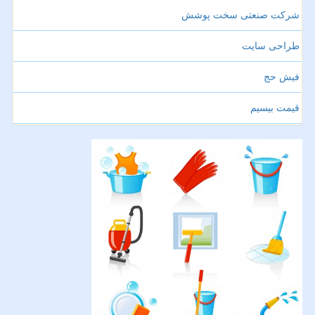
شرکت صنعتی سخت پوشش
طراحی سایت
فیش حج
قیمت بیسیم