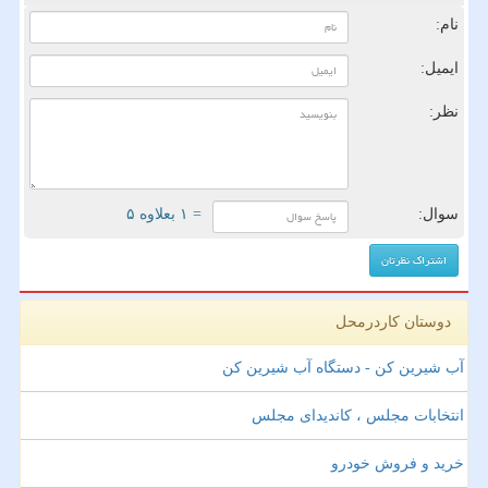
نام:
ایمیل:
نظر:
سوال:
= ۱ بعلاوه ۵
دوستان کاردرمحل
آب شیرین کن - دستگاه آب شیرین کن
انتخابات مجلس ، کاندیدای مجلس
خرید و فروش خودرو