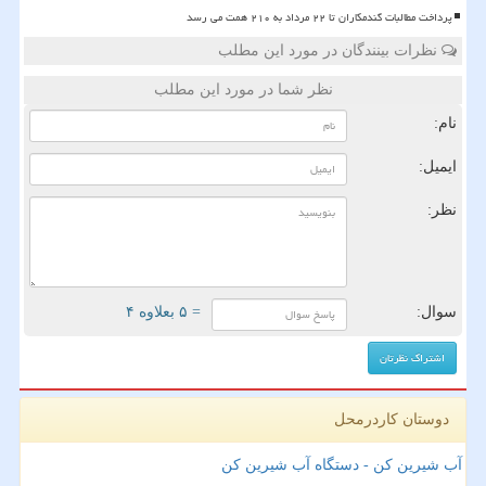
پرداخت مطالبات گندمکاران تا ۲۲ مرداد به ۲۱۰ همت می رسد
نظرات بینندگان در مورد این مطلب
نظر شما در مورد این مطلب
نام:
ایمیل:
نظر:
سوال:
= ۵ بعلاوه ۴
دوستان کاردرمحل
آب شیرین کن - دستگاه آب شیرین کن