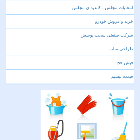
انتخابات مجلس ، کاندیدای مجلس
خرید و فروش خودرو
شرکت صنعتی سخت پوشش
طراحی سایت
فیش حج
قیمت بیسیم