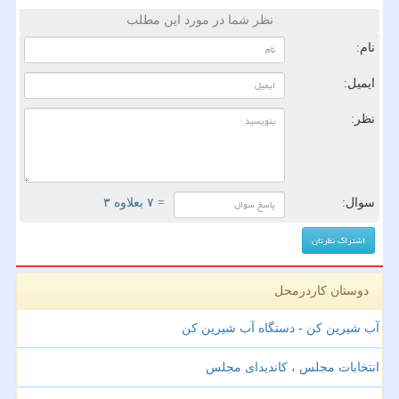
نظر شما در مورد این مطلب
نام:
ایمیل:
نظر:
سوال:
= ۷ بعلاوه ۳
دوستان کاردرمحل
آب شیرین کن - دستگاه آب شیرین کن
انتخابات مجلس ، کاندیدای مجلس