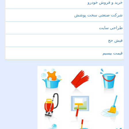
خرید و فروش خودرو
شرکت صنعتی سخت پوشش
طراحی سایت
فیش حج
قیمت بیسیم