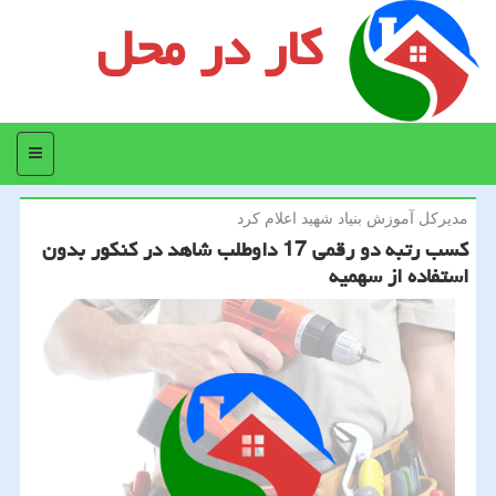
کار در محل
منو
مدیركل آموزش بنیاد شهید اعلام كرد
كسب رتبه دو رقمی 17 داوطلب شاهد در كنكور بدون
استفاده از سهمیه