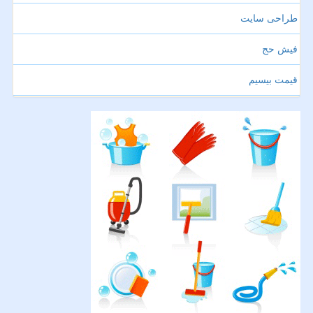
طراحی سایت
فیش حج
قیمت بیسیم