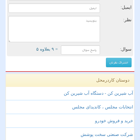
ایمیل:
نظر:
سوال:
= ۹ بعلاوه ۵
دوستان کاردرمحل
آب شیرین کن - دستگاه آب شیرین کن
انتخابات مجلس ، کاندیدای مجلس
خرید و فروش خودرو
شرکت صنعتی سخت پوشش