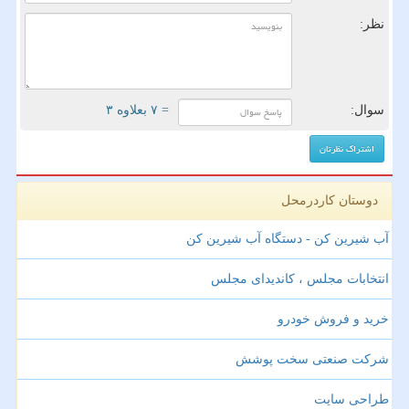
نظر:
سوال:
= ۷ بعلاوه ۳
دوستان کاردرمحل
آب شیرین کن - دستگاه آب شیرین کن
انتخابات مجلس ، کاندیدای مجلس
خرید و فروش خودرو
شرکت صنعتی سخت پوشش
طراحی سایت