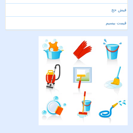
فیش حج
قیمت بیسیم