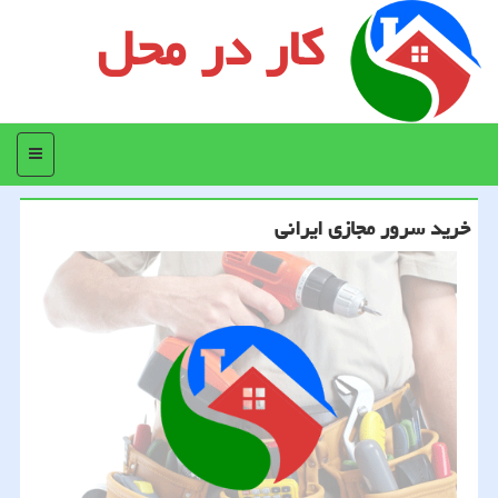
کار در محل
منو
خرید سرور مجازی ایرانی