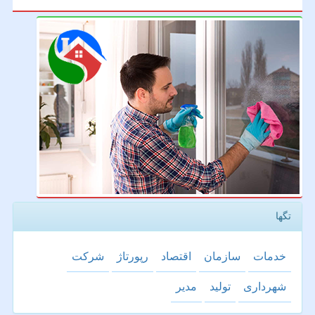
تگها
خدمات
سازمان
اقتصاد
رپورتاژ
شركت
شهرداری
تولید
مدیر