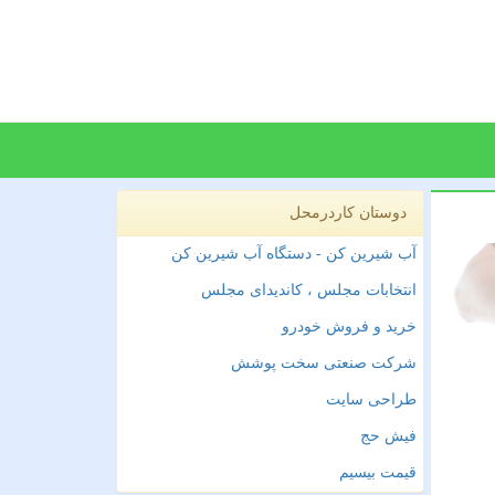
دوستان کاردرمحل
آب شیرین کن - دستگاه آب شیرین کن
انتخابات مجلس ، کاندیدای مجلس
خرید و فروش خودرو
شرکت صنعتی سخت پوشش
طراحی سایت
فیش حج
قیمت بیسیم