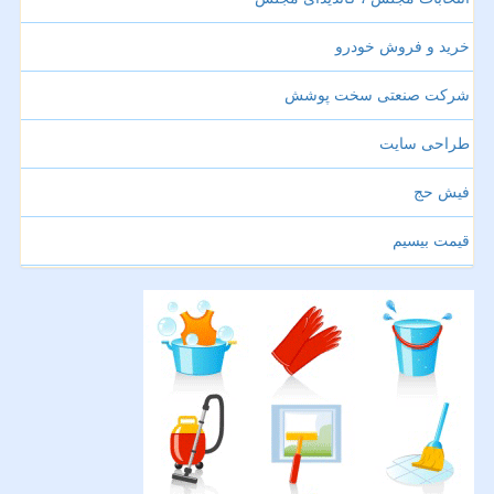
خرید و فروش خودرو
شرکت صنعتی سخت پوشش
طراحی سایت
فیش حج
قیمت بیسیم