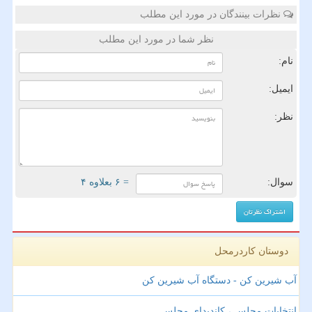
نظرات بینندگان در مورد این مطلب
نظر شما در مورد این مطلب
نام:
ایمیل:
نظر:
سوال:
= ۶ بعلاوه ۴
دوستان کاردرمحل
آب شیرین کن - دستگاه آب شیرین کن
انتخابات مجلس ، کاندیدای مجلس