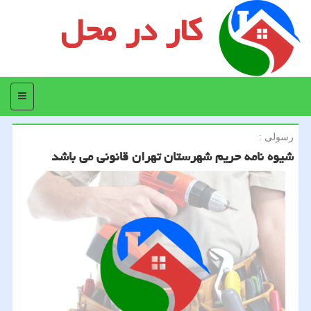
کار در محل
منو
رسولی :
شیوه نامه حریم شهرستان تهران قانونی می باشد