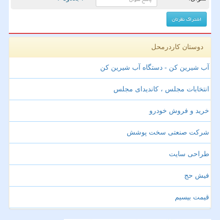
دوستان کاردرمحل
آب شیرین کن - دستگاه آب شیرین کن
انتخابات مجلس ، کاندیدای مجلس
خرید و فروش خودرو
شرکت صنعتی سخت پوشش
طراحی سایت
فیش حج
قیمت بیسیم