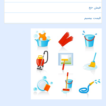
فیش حج
قیمت بیسیم