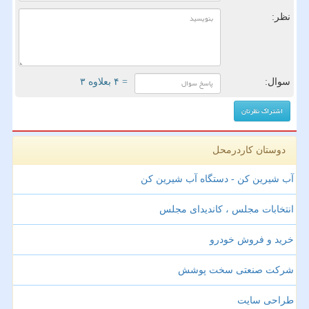
نظر:
سوال:
= ۴ بعلاوه ۳
دوستان کاردرمحل
آب شیرین کن - دستگاه آب شیرین کن
انتخابات مجلس ، کاندیدای مجلس
خرید و فروش خودرو
شرکت صنعتی سخت پوشش
طراحی سایت