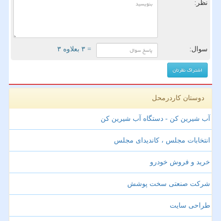
نظر:
سوال:
= ۳ بعلاوه ۳
دوستان کاردرمحل
آب شیرین کن - دستگاه آب شیرین کن
انتخابات مجلس ، کاندیدای مجلس
خرید و فروش خودرو
شرکت صنعتی سخت پوشش
طراحی سایت