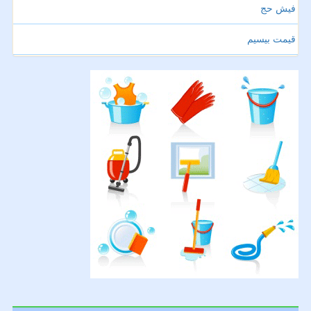
فیش حج
قیمت بیسیم