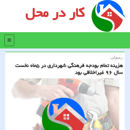
کار در محل
منو
رسولی:
هزینه تمام بودجه فرهنگی شهرداری در ۵ماه نخست
سال ۹۶ غیراخلاقی بود